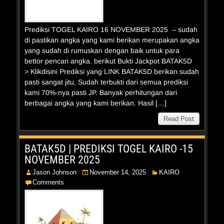
Prediksi TOGEL KAIRO 16 NOVEMBER 2025 – sudah
di pastikan angka yang kami berikan merupakan angka
yang sudah di rumuskan dengan baik untuk para
bettor pencari angka. berikut Bukti Jackpot BATAK5D
> Klikdisini Prediksi yang LINK BATAK5D berikan sudah
pasti sangat jitu, Sudah terbukti dari semua prediksi
kami 70%-nya pasti JP. Banyak perhitungan dari
berbagai angka yang kami berikan. Hasil […]
Read Post
BATAK5D | PREDIKSI TOGEL KAIRO -15
NOVEMBER 2025
Jason Johnson
November 14, 2025
KAIRO
Comments