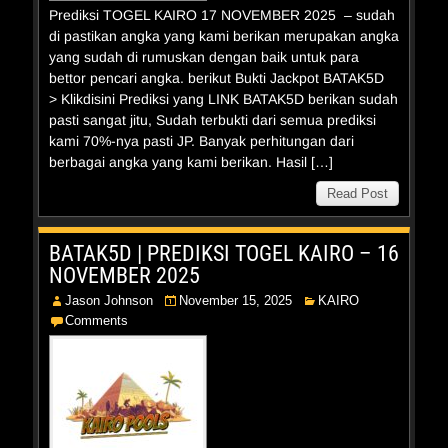
Prediksi TOGEL KAIRO 17 NOVEMBER 2025 – sudah
di pastikan angka yang kami berikan merupakan angka
yang sudah di rumuskan dengan baik untuk para
bettor pencari angka. berikut Bukti Jackpot BATAK5D
> Klikdisini Prediksi yang LINK BATAK5D berikan sudah
pasti sangat jitu, Sudah terbukti dari semua prediksi
kami 70%-nya pasti JP. Banyak perhitungan dari
berbagai angka yang kami berikan. Hasil […]
Read Post
BATAK5D | PREDIKSI TOGEL KAIRO – 16
NOVEMBER 2025
Jason Johnson
November 15, 2025
KAIRO
Comments