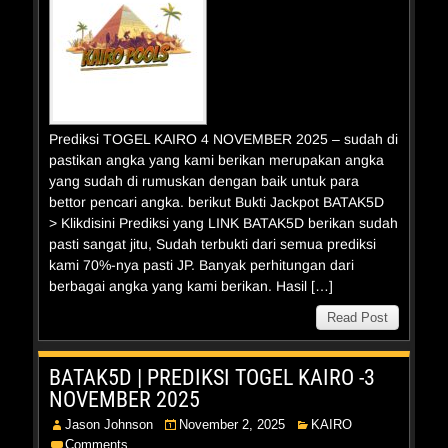
Prediksi TOGEL KAIRO 4 NOVEMBER 2025 – sudah di
pastikan angka yang kami berikan merupakan angka
yang sudah di rumuskan dengan baik untuk para
bettor pencari angka. berikut Bukti Jackpot BATAK5D
> Klikdisini Prediksi yang LINK BATAK5D berikan sudah
pasti sangat jitu, Sudah terbukti dari semua prediksi
kami 70%-nya pasti JP. Banyak perhitungan dari
berbagai angka yang kami berikan. Hasil […]
Read Post
BATAK5D | PREDIKSI TOGEL KAIRO -3
NOVEMBER 2025
Jason Johnson
November 2, 2025
KAIRO
Comments