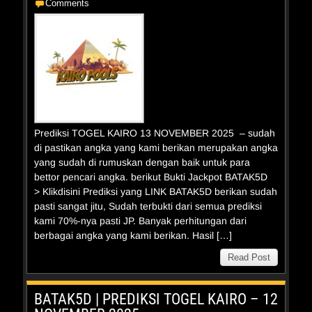
Comments
Prediksi TOGEL KAIRO 13 NOVEMBER 2025 – sudah
di pastikan angka yang kami berikan merupakan angka
yang sudah di rumuskan dengan baik untuk para
bettor pencari angka. berikut Bukti Jackpot BATAK5D
> Klikdisini Prediksi yang LINK BATAK5D berikan sudah
pasti sangat jitu, Sudah terbukti dari semua prediksi
kami 70%-nya pasti JP. Banyak perhitungan dari
berbagai angka yang kami berikan. Hasil […]
Read Post
BATAK5D | PREDIKSI TOGEL KAIRO – 12