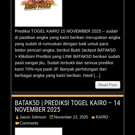
Prediksi TOGEL KAIRO 15 NOVEMBER 2025 – sudah
di pastikan angka yang kami berikan merupakan angka
yang sudah di rumuskan dengan baik untuk para
bettor pencari angka. berikut Bukti Jackpot BATAK5D
> Klikdisini Prediksi yang LINK BATAK5D berikan sudah
pasti sangat jitu, Sudah terbukti dari semua prediksi
kami 70%-nya pasti JP. Banyak perhitungan dari
berbagai angka yang kami berikan. Hasil […]
Read Post
BATAK5D | PREDIKSI TOGEL KAIRO – 14
NOVEMBER 2025
Jason Johnson
November 13, 2025
KAIRO
Comments