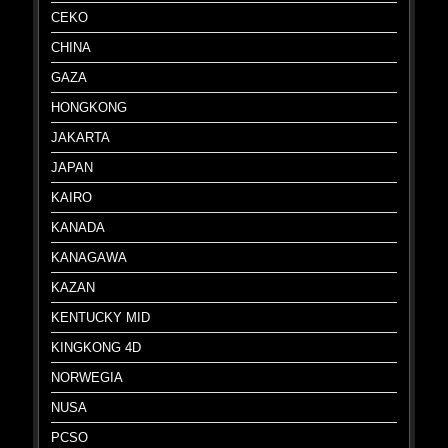
CEKO
CHINA
GAZA
HONGKONG
JAKARTA
JAPAN
KAIRO
KANADA
KANAGAWA
KAZAN
KENTUCKY MID
KINGKONG 4D
NORWEGIA
NUSA
PCSO