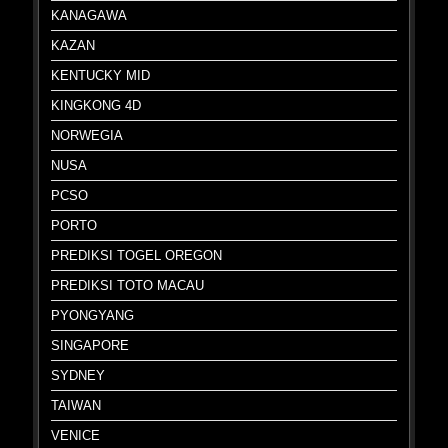
KANAGAWA
KAZAN
KENTUCKY MID
KINGKONG 4D
NORWEGIA
NUSA
PCSO
PORTO
PREDIKSI TOGEL OREGON
PREDIKSI TOTO MACAU
PYONGYANG
SINGAPORE
SYDNEY
TAIWAN
VENICE