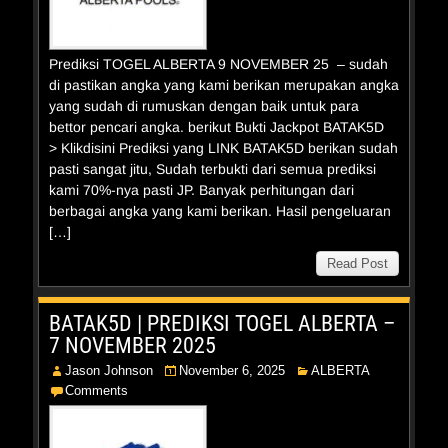
Prediksi TOGEL ALBERTA 9 NOVEMBER 25 – sudah
di pastikan angka yang kami berikan merupakan angka
yang sudah di rumuskan dengan baik untuk para
bettor pencari angka. berikut Bukti Jackpot BATAK5D
> Klikdisini Prediksi yang LINK BATAK5D berikan sudah
pasti sangat jitu, Sudah terbukti dari semua prediksi
kami 70%-nya pasti JP. Banyak perhitungan dari
berbagai angka yang kami berikan. Hasil pengeluaran
[…]
Read Post
BATAK5D | PREDIKSI TOGEL ALBERTA –
7 NOVEMBER 2025
Jason Johnson
November 6, 2025
ALBERTA
Comments