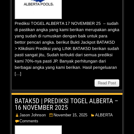
Prediksi TOGEL ALBERTA 17 NOVEMBER 25 – sudah
di pastikan angka yang kami berikan merupakan angka
yang sudah di rumuskan dengan baik untuk para
bettor pencari angka. berikut Bukti Jackpot BATAK5D
> Klikdisini Prediksi yang LINK BATAK5D berikan sudah
pasti sangat jitu, Sudah terbukti dari semua prediksi
kami 70%-nya pasti JP. Banyak perhitungan dari
berbagai angka yang kami berikan. Hasil pengeluaran
[…]
Read Post
BATAK5D | PREDIKSI TOGEL ALBERTA –
16 NOVEMBER 2025
Jason Johnson
November 15, 2025
ALBERTA
Comments