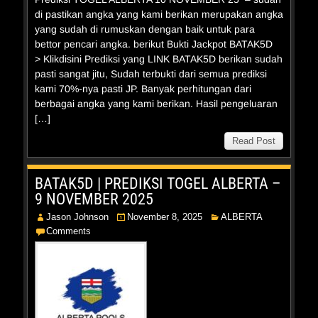
di pastikan angka yang kami berikan merupakan angka
yang sudah di rumuskan dengan baik untuk para
bettor pencari angka. berikut Bukti Jackpot BATAK5D
> Klikdisini Prediksi yang LINK BATAK5D berikan sudah
pasti sangat jitu, Sudah terbukti dari semua prediksi
kami 70%-nya pasti JP. Banyak perhitungan dari
berbagai angka yang kami berikan. Hasil pengeluaran
[…]
Read Post
BATAK5D | PREDIKSI TOGEL ALBERTA –
9 NOVEMBER 2025
Jason Johnson
November 8, 2025
ALBERTA
Comments