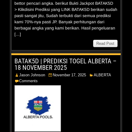
bettor pencari angka. berikut Bukti Jackpot BATAK5D
> Klikdisini Prediksi yang LINK BATAK5D berikan sudah
pasti sangat jitu, Sudah terbukti dari semua prediksi
kami 70%-nya pasti JP. Banyak perhitungan dari
berbagai angka yang kami berikan. Hasil pengeluaran
[…]
Read Post
BATAK5D | PREDIKSI TOGEL ALBERTA –
18 NOVEMBER 2025
Jason Johnson
November 17, 2025
ALBERTA
Comments