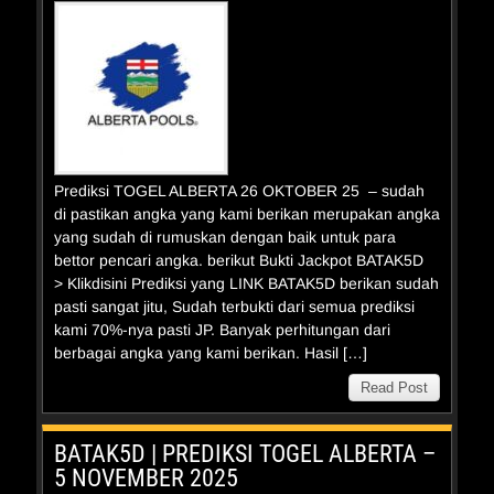
Prediksi TOGEL ALBERTA 26 OKTOBER 25 – sudah
di pastikan angka yang kami berikan merupakan angka
yang sudah di rumuskan dengan baik untuk para
bettor pencari angka. berikut Bukti Jackpot BATAK5D
> Klikdisini Prediksi yang LINK BATAK5D berikan sudah
pasti sangat jitu, Sudah terbukti dari semua prediksi
kami 70%-nya pasti JP. Banyak perhitungan dari
berbagai angka yang kami berikan. Hasil […]
Read Post
BATAK5D | PREDIKSI TOGEL ALBERTA –
5 NOVEMBER 2025