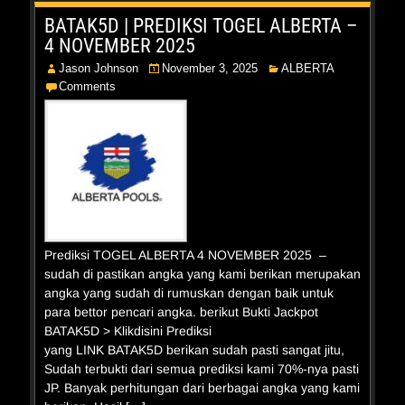
BATAK5D | PREDIKSI TOGEL ALBERTA –
4 NOVEMBER 2025
Jason Johnson
November 3, 2025
ALBERTA
Comments
Prediksi TOGEL ALBERTA 4 NOVEMBER 2025 –
sudah di pastikan angka yang kami berikan merupakan
angka yang sudah di rumuskan dengan baik untuk
para bettor pencari angka. berikut Bukti Jackpot
BATAK5D > Klikdisini Prediksi
yang LINK BATAK5D berikan sudah pasti sangat jitu,
Sudah terbukti dari semua prediksi kami 70%-nya pasti
JP. Banyak perhitungan dari berbagai angka yang kami