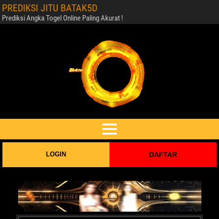
PREDIKSI JITU BATAK5D
Prediksi Angka Togel Online Paling Akurat !
LOGIN
DAFTAR