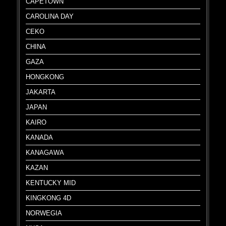
CAPETOWN
CAROLINA DAY
CEKO
CHINA
GAZA
HONGKONG
JAKARTA
JAPAN
KAIRO
KANADA
KANAGAWA
KAZAN
KENTUCKY MID
KINGKONG 4D
NORWEGIA