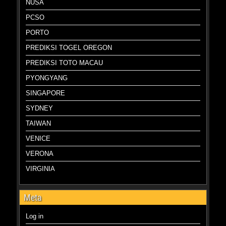
NUSA
PCSO
PORTO
PREDIKSI TOGEL OREGON
PREDIKSI TOTO MACAU
PYONGYANG
SINGAPORE
SYDNEY
TAIWAN
VENICE
VERONA
VIRGINIA
Meta
Log in