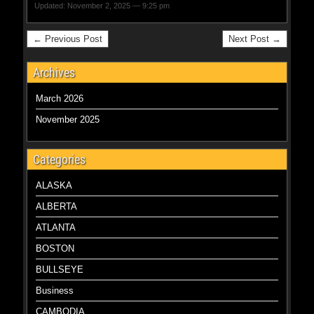
Updated: November 2, 2025 — 9:25 pm
← Previous Post
Next Post →
Archives
March 2026
November 2025
Categories
ALASKA
ALBERTA
ATLANTA
BOSTON
BULLSEYE
Business
CAMBODIA