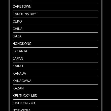
CAPETOWN
CAROLINA DAY
CEKO
CHINA
GAZA
HONGKONG
JAKARTA
JAPAN
KAIRO
KANADA
KANAGAWA
KAZAN
KENTUCKY MID
KINGKONG 4D
NORWEGIA