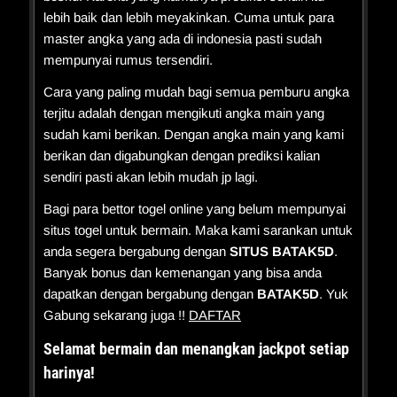
lebih baik dan lebih meyakinkan. Cuma untuk para
master angka yang ada di indonesia pasti sudah
mempunyai rumus tersendiri.
Cara yang paling mudah bagi semua pemburu angka
terjitu adalah dengan mengikuti angka main yang
sudah kami berikan. Dengan angka main yang kami
berikan dan digabungkan dengan prediksi kalian
sendiri pasti akan lebih mudah jp lagi.
Bagi para bettor togel online yang belum mempunyai
situs togel untuk bermain. Maka kami sarankan untuk
anda segera bergabung dengan
SITUS
BATAK5D
.
Banyak bonus dan kemenangan yang bisa anda
dapatkan dengan bergabung dengan
BATAK5D
. Yuk
Gabung sekarang juga !!
DAFTAR
Selamat bermain dan menangkan jackpot setiap
harinya!