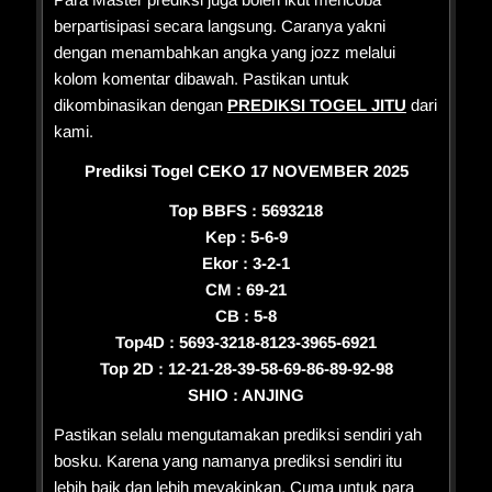
berpartisipasi secara langsung. Caranya yakni
dengan menambahkan angka yang jozz melalui
kolom komentar dibawah. Pastikan untuk
dikombinasikan dengan
PREDIKSI TOGEL JITU
dari
kami.
Prediksi Togel CEKO 17 NOVEMBER 2025
Top BBFS : 5693218
Kep : 5-6-9
Ekor : 3-2-1
CM : 69-21
CB : 5-8
Top4D : 5693-3218-8123-3965-6921
Top 2D : 12-21-28-39-58-69-86-89-92-98
SHIO : ANJING
Pastikan selalu mengutamakan prediksi sendiri yah
bosku. Karena yang namanya prediksi sendiri itu
lebih baik dan lebih meyakinkan. Cuma untuk para