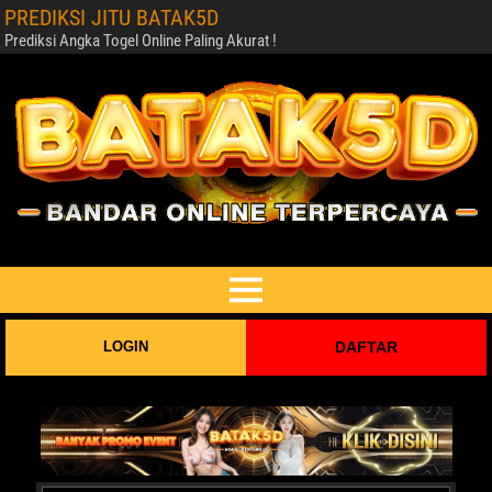
PREDIKSI JITU BATAK5D
Prediksi Angka Togel Online Paling Akurat !
LOGIN
DAFTAR