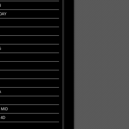
N
DAY
G
A
 MID
 4D
A