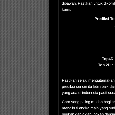
dibawah. Pastikan untuk dikom
kami.
Prediksi 
Top4D 
Top 2D : 
Pastikan selalu mengutamakan 
prediksi sendiri itu lebih baik
yang ada di indonesia pasti su
Cara yang paling mudah bagi s
mengikuti angka main yang su
berikan dan digabungkan dengan 