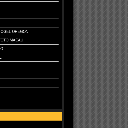
 TOGEL OREGON
 TOTO MACAU
NG
E