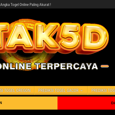
 Angka Togel Online Paling Akurat !
SI TOGEL OREGON
PREDIKSI TOGEL GACOR
PREDIKSI TOG
N
D