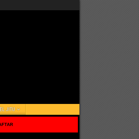
EL JITU
AFTAR