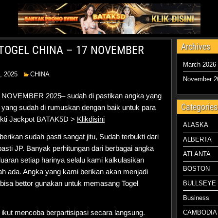
Archives
 TOGEL CHINA – 17 NOVEMBER
March 2026
, 2025
CHINA
November 2
7 NOVEMBER 2025
– sudah di pastikan angka yang
Categories
yang sudah di rumuskan dengan baik untuk para
Bukti Jackpot BATAK5D >
Klikdisini
ALASKA
berikan sudah pasti sangat jitu, Sudah terbukti dari
ALBERTA
sti JP. Banyak perhitungan dari berbagai angka
ATLANTA
uaran setiap harinya selalu kami kalkulasikan
BOSTON
nah ada. Angka yang kami berikan akan menjadi
k bisa bettor gunakan untuk memasang Togel
BULLSEYE
Business
 ikut mencoba berpartisipasi secara langsung.
CAMBODIA