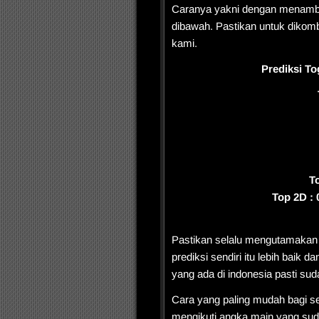
Caranya yakni dengan menamba
dibawah. Pastikan untuk dikom
kami.
Prediksi T
T
Top 2D : 
Pastikan selalu mengutamakan 
prediksi sendiri itu lebih baik
yang ada di indonesia pasti su
Cara yang paling mudah bagi s
mengikuti angka main yang su