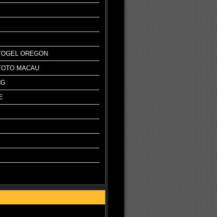
 TOGEL OREGON
 TOTO MACAU
NG
E