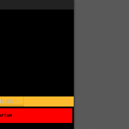
EL JITU
AFTAR