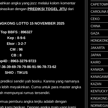
hkan angka yang jozz melalui kolom komentar
CAPETOW
binasikan dengan
PREDIKSI TOGEL JITU
dari
CAROLINA 
CEKO
HONGKONG LOTTO 15 NOVEMBER 2025
CHINA
Top BBFS : 896327
GAZA
Kep : 8-9-6
HONGKON
Ekor : 3-2-7
JAKARTA
CM : 96
CB : 8
JAPAN
op4D : 8963-3279-9723
KAIRO
7-36-39-69-78-79-86-91-96-78-73-62
KANADA
SHIO : TIKUS
KANAGAW
prediksi sendiri yah bosku. Karena yang namanya
KAZAN
 dan lebih meyakinkan. Cuma untuk para master angka
KENTUCKY
dah mempunyai rumus tersendiri.
KINGKONG
emua pemburu angka terjitu adalah dengan
NORWEGI
dah kami berikan. Dengan angka main yang kami