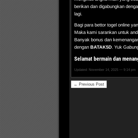
berikan dan digabungkan dengan 
lagi.
Bagi para bettor togel online y
Maka kami sarankan untuk an
Banyak bonus dan kemenangan
dengan
BATAK5D
. Yuk Gabung
Selamat bermain dan menang
Updated: November 14, 2025 — 9:14 pm
← Previous Post