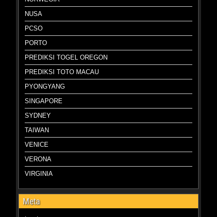
NUSA
PCSO
PORTO
PREDIKSI TOGEL OREGON
PREDIKSI TOTO MACAU
PYONGYANG
SINGAPORE
SYDNEY
TAIWAN
VENICE
VERONA
VIRGINIA
Meta