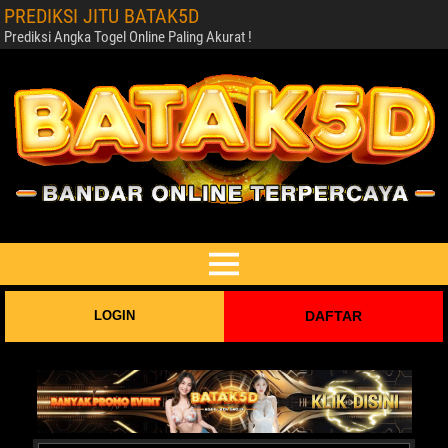
PREDIKSI JITU BATAK5D
Prediksi Angka Togel Online Paling Akurat !
LOGIN
DAFTAR