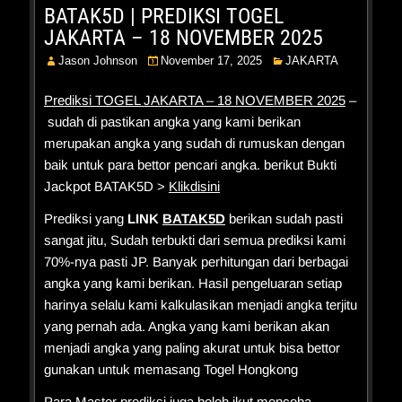
BATAK5D | PREDIKSI TOGEL
JAKARTA – 18 NOVEMBER 2025
Jason Johnson
November 17, 2025
JAKARTA
Prediksi TOGEL JAKARTA –
18 NOVEMBER 2025
–
sudah di pastikan angka yang kami berikan
merupakan angka yang sudah di rumuskan dengan
baik untuk para bettor pencari angka. berikut Bukti
Jackpot BATAK5D >
Klikdisini
Prediksi yang
LINK
BATAK5D
berikan sudah pasti
sangat jitu, Sudah terbukti dari semua prediksi kami
70%-nya pasti JP. Banyak perhitungan dari berbagai
angka yang kami berikan. Hasil pengeluaran setiap
harinya selalu kami kalkulasikan menjadi angka terjitu
yang pernah ada. Angka yang kami berikan akan
menjadi angka yang paling akurat untuk bisa bettor
gunakan untuk memasang Togel Hongkong
Para Master prediksi juga boleh ikut mencoba