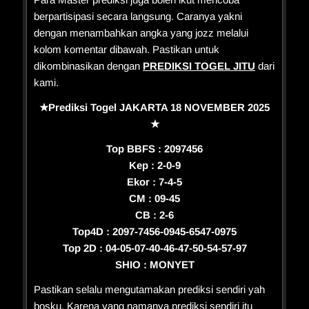
berpartisipasi secara langsung. Caranya yakni
dengan menambahkan angka yang jozz melalui
kolom komentar dibawah. Pastikan untuk
dikombinasikan dengan
PREDIKSI TOGEL JITU
dari
kami.
★Prediksi Togel JAKARTA 18 NOVEMBER 2025
★
Top BBFS : 2097456
Kep : 2-0-9
Ekor : 7-4-5
CM : 09-45
CB : 2-6
Top4D : 2097-7456-0945-6547-0975
Top 2D : 04-05-07-40-46-47-50-54-57-97
SHIO : MONYET
Pastikan selalu mengutamakan prediksi sendiri yah
bosku. Karena yang namanya prediksi sendiri itu