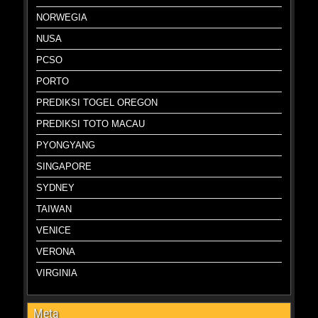
NORWEGIA
NUSA
PCSO
PORTO
PREDIKSI TOGEL OREGON
PREDIKSI TOTO MACAU
PYONGYANG
SINGAPORE
SYDNEY
TAIWAN
VENICE
VERONA
VIRGINIA
Meta