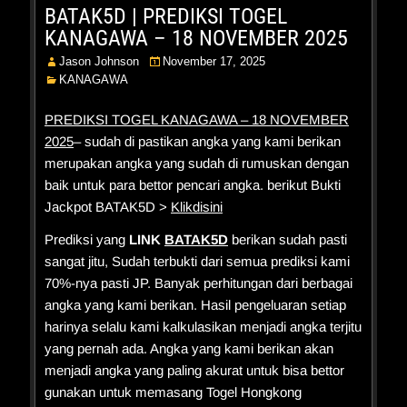
BATAK5D | PREDIKSI TOGEL
KANAGAWA – 18 NOVEMBER 2025
Jason Johnson
November 17, 2025
KANAGAWA
PREDIKSI TOGEL KANAGAWA – 18 NOVEMBER
2025
– sudah di pastikan angka yang kami berikan
merupakan angka yang sudah di rumuskan dengan
baik untuk para bettor pencari angka. berikut Bukti
Jackpot BATAK5D >
Klikdisini
Prediksi yang
LINK
BATAK5D
berikan sudah pasti
sangat jitu, Sudah terbukti dari semua prediksi kami
70%-nya pasti JP. Banyak perhitungan dari berbagai
angka yang kami berikan. Hasil pengeluaran setiap
harinya selalu kami kalkulasikan menjadi angka terjitu
yang pernah ada. Angka yang kami berikan akan
menjadi angka yang paling akurat untuk bisa bettor
gunakan untuk memasang Togel Hongkong