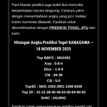
Para Master prediksi juga boleh ikut mencoba
berpartisipasi secara langsung. Caranya yakni
dengan menambahkan angka yang jozz melalui
kolom komentar dibawah. Pastikan untuk
dikombinasikan dengan
PREDIKSI TOGEL JITU
dari
kami.
Hitungan Angka Prediksi Togel KANAGAWA –
18 NOVEMBER 2025
Top BBFS : 5841093
Kep : 5-8-4
Ekor : 1-0-9
CM : 84-39
CB : 5-0
Top4D : 5841-1093-3901-1458-8439
Top 2D : 01-31-39-45-49-53-50-84-90-93
SHIO : ANJING
Pastikan selalu mengutamakan prediksi sendiri yah