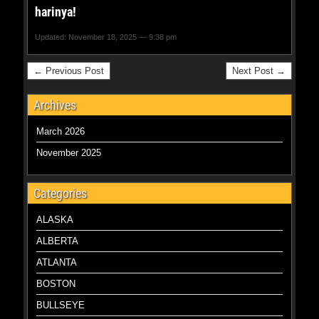
harinya!
Updated: November 18, 2025 — 9:38 pm
← Previous Post
Next Post →
Archives
March 2026
November 2025
Categories
ALASKA
ALBERTA
ATLANTA
BOSTON
BULLSEYE