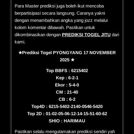
Para Master prediksi juga boleh ikut mencoba
berpartisipasi secara langsung. Caranya yakni
dengan menambahkan angka yang jozz melalui
kolom komentar dibawah. Pastikan untuk
dikombinasikan dengan
PREDIKSI TOGEL JITU
dari
kami.
★Prediksi Togel PYONGYANG 17 NOVEMBER
2025 ★
Top BBFS : 6215402
Kep : 6-2-1
Ekor : 5-4-0
CM : 21-40
CB : 6-2
Top4D : 6215-5402-2140-0546-5420
Top 2D : 01-02-05-06-12-14-15-51-60-62
SHIO : HARIMAU
Pastikan selalu mengutamakan prediksi sendiri yah