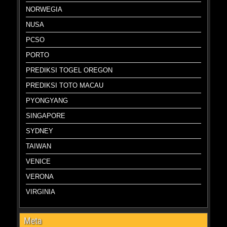
NORWEGIA
NUSA
PCSO
PORTO
PREDIKSI TOGEL OREGON
PREDIKSI TOTO MACAU
PYONGYANG
SINGAPORE
SYDNEY
TAIWAN
VENICE
VERONA
VIRGINIA
Meta