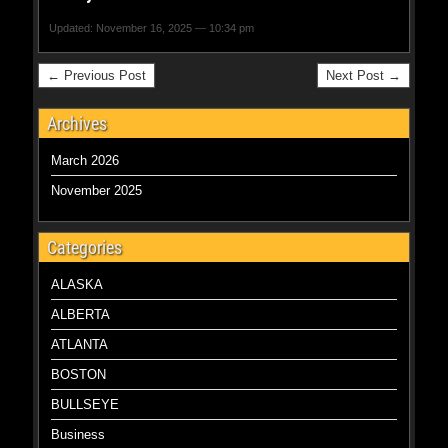
Updated: November 16, 2025 — 10:34 pm
← Previous Post
Next Post →
Archives
March 2026
November 2025
Categories
ALASKA
ALBERTA
ATLANTA
BOSTON
BULLSEYE
Business