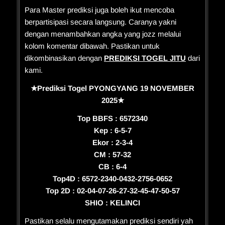
Para Master prediksi juga boleh ikut mencoba
berpartisipasi secara langsung. Caranya yakni
dengan menambahkan angka yang jozz melalui
kolom komentar dibawah. Pastikan untuk
dikombinasikan dengan
PREDIKSI TOGEL JITU
dari
kami.
★Prediksi Togel PYONGYANG 19 NOVEMBER
2025★
Top BBFS : 6572340
Kep : 6-5-7
Ekor : 2-3-4
CM : 57-32
CB : 6-4
Top4D : 6572-2340-0432-2756-0652
Top 2D : 02-04-07-26-27-32-45-47-50-57
SHIO : KELINCI
Pastikan selalu mengutamakan prediksi sendiri yah