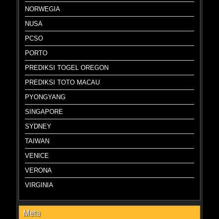
NORWEGIA
NUSA
PCSO
PORTO
PREDIKSI TOGEL OREGON
PREDIKSI TOTO MACAU
PYONGYANG
SINGAPORE
SYDNEY
TAIWAN
VENICE
VERONA
VIRGINIA
Meta