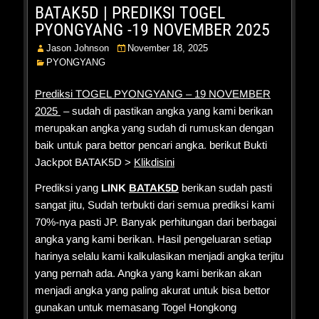
BATAK5D | PREDIKSI TOGEL
PYONGYANG -19 NOVEMBER 2025
Jason Johnson
November 18, 2025
PYONGYANG
Prediksi TOGEL PYONGYANG – 19 NOVEMBER
2025
– sudah di pastikan angka yang kami berikan
merupakan angka yang sudah di rumuskan dengan
baik untuk para bettor pencari angka. berikut Bukti
Jackpot BATAK5D >
Klikdisini
Prediksi yang
LINK
BATAK5D
berikan sudah pasti
sangat jitu, Sudah terbukti dari semua prediksi kami
70%-nya pasti JP. Banyak perhitungan dari berbagai
angka yang kami berikan. Hasil pengeluaran setiap
harinya selalu kami kalkulasikan menjadi angka terjitu
yang pernah ada. Angka yang kami berikan akan
menjadi angka yang paling akurat untuk bisa bettor
gunakan untuk memasang Togel Hongkong