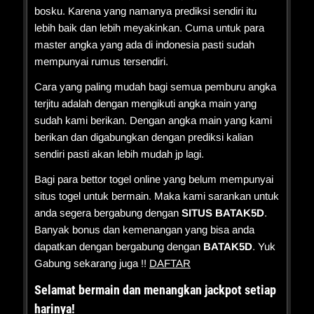
bosku. Karena yang namanya prediksi sendiri itu
lebih baik dan lebih meyakinkan. Cuma untuk para
master angka yang ada di indonesia pasti sudah
mempunyai rumus tersendiri.
Cara yang paling mudah bagi semua pemburu angka
terjitu adalah dengan mengikuti angka main yang
sudah kami berikan. Dengan angka main yang kami
berikan dan digabungkan dengan prediksi kalian
sendiri pasti akan lebih mudah jp lagi.
Bagi para bettor togel online yang belum mempunyai
situs togel untuk bermain. Maka kami sarankan untuk
anda segera bergabung dengan
SITUS BATAK5D
.
Banyak bonus dan kemenangan yang bisa anda
dapatkan dengan bergabung dengan
BATAK5D
. Yuk
Gabung sekarang juga !!
DAFTAR
Selamat bermain dan menangkan jackpot setiap
harinya!