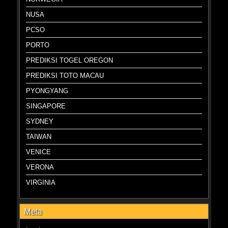
NUSA
PCSO
PORTO
PREDIKSI TOGEL OREGON
PREDIKSI TOTO MACAU
PYONGYANG
SINGAPORE
SYDNEY
TAIWAN
VENICE
VERONA
VIRGINIA
Meta