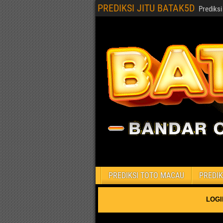
PREDIKSI JITU BATAK5D
Prediksi
PREDIKSI TOTO MACAU
PREDIK
LOGI