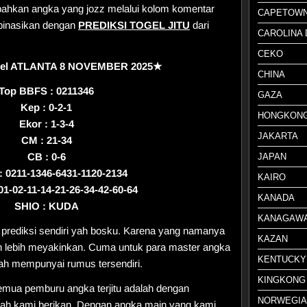
hkan angka yang jozz melalui kolom komentar
CAPETOW
binasikan dengan
PREDIKSI TOGEL JITU
dari
CAROLINA 
CEKO
ogel ATLANTA 8 NOVEMBER 2025★
CHINA
Top BBFS : 0211346
GAZA
Kep : 0-2-1
HONGKON
Ekor : 1-3-4
JAKARTA
CM : 21-34
CB : 0-6
JAPAN
: 0211-1346-6431-1120-2134
KAIRO
01-02-11-14-21-26-34-42-60-64
KANADA
SHIO : KUDA
KANAGAW
prediksi sendiri yah bosku. Karena yang namanya
KAZAN
 dan lebih meyakinkan. Cuma untuk para master angka
KENTUCKY
dah mempunyai rumus tersendiri.
KINGKONG
emua pemburu angka terjitu adalah dengan
NORWEGI
dah kami berikan. Dengan angka main yang kami