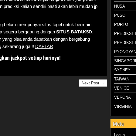
prediksi kalian sendiri pasti akan lebih mudah jp
NUSA
PCSO
ang belum mempunyai situs togel untuk bermain.
PORTO
da segera bergabung dengan
SITUS BATAK5D
.
PREDIKSI
 yang bisa anda dapatkan dengan bergabung
PREDIKSI
 sekarang juga !!
DAFTAR
PYONGYA
kan jackpot setiap harinya!
SINGAPOR
SYDNEY
TAIWAN
Next Post →
VENICE
VERONA
VIRGINIA
Meta
Log in