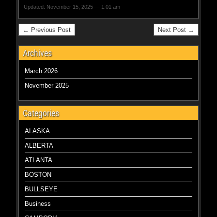
Updated: November 15, 2025 — 1:01 am
← Previous Post
Next Post →
Archives
March 2026
November 2025
Categories
ALASKA
ALBERTA
ATLANTA
BOSTON
BULLSEYE
Business