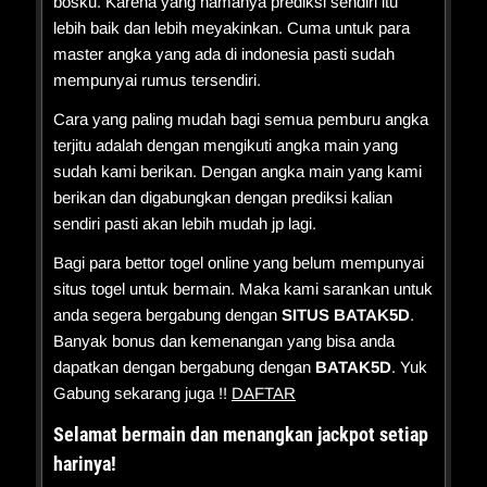
bosku. Karena yang namanya prediksi sendiri itu
lebih baik dan lebih meyakinkan. Cuma untuk para
master angka yang ada di indonesia pasti sudah
mempunyai rumus tersendiri.
Cara yang paling mudah bagi semua pemburu angka
terjitu adalah dengan mengikuti angka main yang
sudah kami berikan. Dengan angka main yang kami
berikan dan digabungkan dengan prediksi kalian
sendiri pasti akan lebih mudah jp lagi.
Bagi para bettor togel online yang belum mempunyai
situs togel untuk bermain. Maka kami sarankan untuk
anda segera bergabung dengan
SITUS BATAK5D
.
Banyak bonus dan kemenangan yang bisa anda
dapatkan dengan bergabung dengan
BATAK5D
. Yuk
Gabung sekarang juga !!
DAFTAR
Selamat bermain dan menangkan jackpot setiap
harinya!