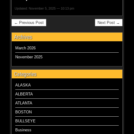
Updated: November 5, 2025 — 10:13 pm
← Previous Post
Next Post →
Archives
March 2026
November 2025
Categories
ALASKA
ALBERTA
ATLANTA
BOSTON
BULLSEYE
Business