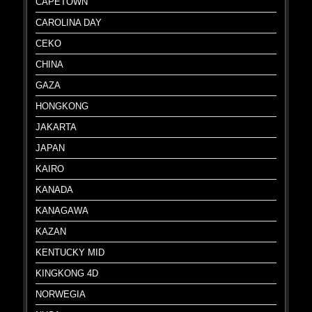
CAPETOWN
CAROLINA DAY
CEKO
CHINA
GAZA
HONGKONG
JAKARTA
JAPAN
KAIRO
KANADA
KANAGAWA
KAZAN
KENTUCKY MID
KINGKONG 4D
NORWEGIA