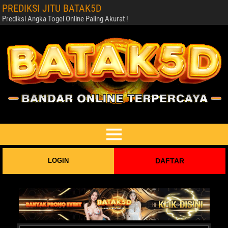
PREDIKSI JITU BATAK5D
Prediksi Angka Togel Online Paling Akurat !
LOGIN
DAFTAR