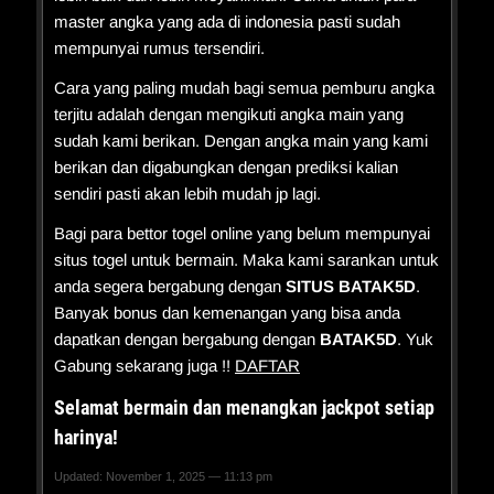
master angka yang ada di indonesia pasti sudah
mempunyai rumus tersendiri.
Cara yang paling mudah bagi semua pemburu angka
terjitu adalah dengan mengikuti angka main yang
sudah kami berikan. Dengan angka main yang kami
berikan dan digabungkan dengan prediksi kalian
sendiri pasti akan lebih mudah jp lagi.
Bagi para bettor togel online yang belum mempunyai
situs togel untuk bermain. Maka kami sarankan untuk
anda segera bergabung dengan
SITUS
BATAK5D
.
Banyak bonus dan kemenangan yang bisa anda
dapatkan dengan bergabung dengan
BATAK5D
. Yuk
Gabung sekarang juga !!
DAFTAR
Selamat bermain dan menangkan jackpot setiap
harinya!
Updated: November 1, 2025 — 11:13 pm