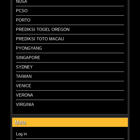
NUSA
PCSO
PORTO
PREDIKSI TOGEL OREGON
PREDIKSI TOTO MACAU
PYONGYANG
SINGAPORE
SYDNEY
TAIWAN
VENICE
VERONA
VIRGINIA
Meta
Log in