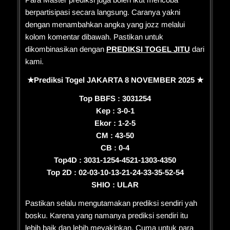
berpartisipasi secara langsung. Caranya yakni
dengan menambahkan angka yang jozz melalui
kolom komentar dibawah. Pastikan untuk
dikombinasikan dengan
PREDIKSI TOGEL JITU
dari
kami.
★Prediksi Togel JAKARTA 8 NOVEMBER 2025 ★
Top BBFS : 3031254
Kep : 3-0-1
Ekor : 1-2-5
CM : 43-50
CB : 0-4
Top4D : 3031-1254-4521-1303-4350
Top 2D : 02-03-10-13-21-24-33-35-52-54
SHIO : ULAR
Pastikan selalu mengutamakan prediksi sendiri yah
bosku. Karena yang namanya prediksi sendiri itu
lebih baik dan lebih meyakinkan. Cuma untuk para