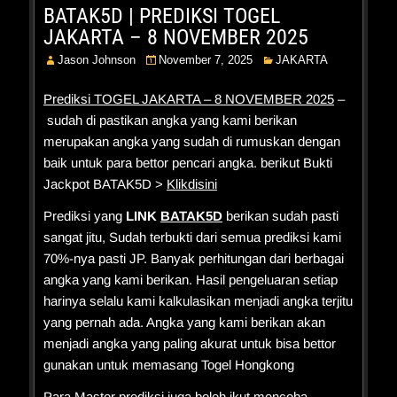
BATAK5D | PREDIKSI TOGEL
JAKARTA – 8 NOVEMBER 2025
Jason Johnson
November 7, 2025
JAKARTA
Prediksi TOGEL JAKARTA – 8 NOVEMBER 2025
–
sudah di pastikan angka yang kami berikan
merupakan angka yang sudah di rumuskan dengan
baik untuk para bettor pencari angka. berikut Bukti
Jackpot BATAK5D >
Klikdisini
Prediksi yang
LINK
BATAK5D
berikan sudah pasti
sangat jitu, Sudah terbukti dari semua prediksi kami
70%-nya pasti JP. Banyak perhitungan dari berbagai
angka yang kami berikan. Hasil pengeluaran setiap
harinya selalu kami kalkulasikan menjadi angka terjitu
yang pernah ada. Angka yang kami berikan akan
menjadi angka yang paling akurat untuk bisa bettor
gunakan untuk memasang Togel Hongkong
Para Master prediksi juga boleh ikut mencoba