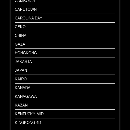
CAMBODIA
CAPETOWN
CAROLINA DAY
CEKO
CHINA
GAZA
HONGKONG
JAKARTA
JAPAN
KAIRO
KANADA
KANAGAWA
KAZAN
KENTUCKY MID
KINGKONG 4D