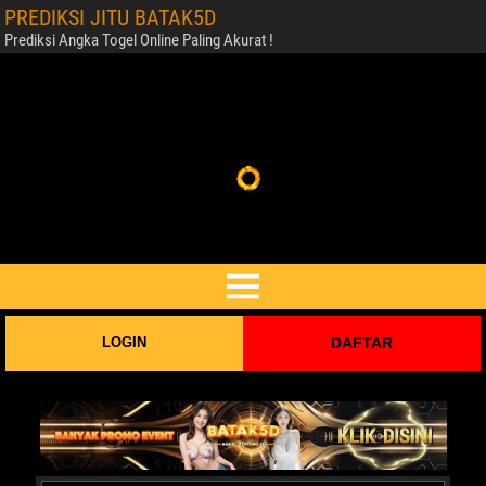
PREDIKSI JITU BATAK5D
Prediksi Angka Togel Online Paling Akurat !
LOGIN
DAFTAR