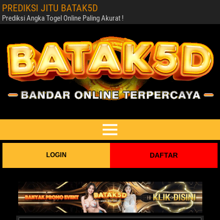
PREDIKSI JITU BATAK5D
Prediksi Angka Togel Online Paling Akurat !
LOGIN
DAFTAR