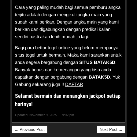
Cara yang paling mudah bagi semua pemburu angka
terjitu adalah dengan mengikuti angka main yang
sudah kami berikan. Dengan angka main yang kami
berikan dan digabungkan dengan prediksi kalian
sendiri pasti akan lebih mudah jp lagi.
Bagi para bettor togel online yang belum mempunyai
situs togel untuk bermain. Maka kami sarankan untuk
anda segera bergabung dengan
SITUS BATAK5D
.
Banyak bonus dan kemenangan yang bisa anda
dapatkan dengan bergabung dengan
BATAK5D
. Yuk
Gabung sekarang juga !!
DAFTAR
Selamat bermain dan menangkan jackpot setiap
harinya!
Updated: November 9, 2025 — 9:02 pm
← Previous Post
Next Post →