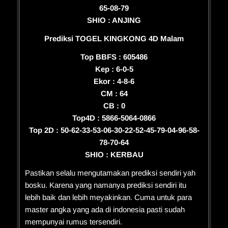
65-08-79
SHIO : ANJING
Prediksi TOGEL KINGKONG 4D Malam
Top BBFS : 605486
Kep : 6-0-5
Ekor : 4-8-6
CM : 64
CB : 0
Top4D : 5866-5064-0866
Top 2D : 50-62-33-53-06-30-22-52-45-79-04-96-58-
78-70-64
SHIO : KERBAU
Pastikan selalu mengutamakan prediksi sendiri yah
bosku. Karena yang namanya prediksi sendiri itu
lebih baik dan lebih meyakinkan. Cuma untuk para
master angka yang ada di indonesia pasti sudah
mempunyai rumus tersendiri.