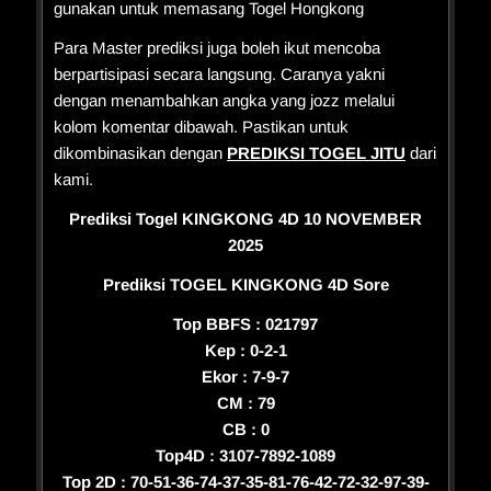
gunakan untuk memasang Togel Hongkong
Para Master prediksi juga boleh ikut mencoba
berpartisipasi secara langsung. Caranya yakni
dengan menambahkan angka yang jozz melalui
kolom komentar dibawah. Pastikan untuk
dikombinasikan dengan
PREDIKSI TOGEL JITU
dari
kami.
Prediksi Togel KINGKONG 4D 10 NOVEMBER
2025
Prediksi TOGEL KINGKONG 4D Sore
Top BBFS : 021797
Kep : 0-2-1
Ekor : 7-9-7
CM : 79
CB : 0
Top4D : 3107-7892-1089
Top 2D : 70-51-36-74-37-35-81-76-42-72-32-97-39-