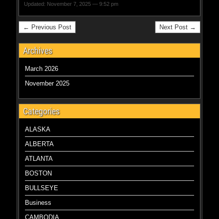
Updated: November 7, 2025 — 9:52 pm
← Previous Post
Next Post →
Archives
March 2026
November 2025
Categories
ALASKA
ALBERTA
ATLANTA
BOSTON
BULLSEYE
Business
CAMBODIA