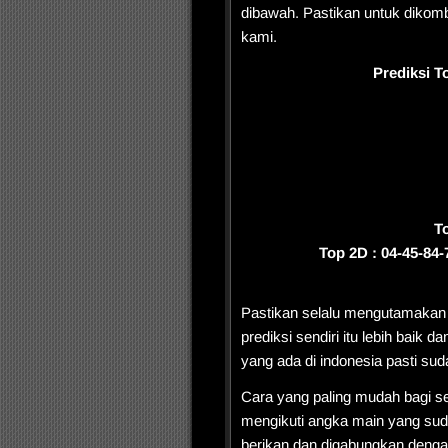
dibawah. Pastikan untuk dikom
kami.
Prediksi 
T
Top 2D : 04-45-84-
Pastikan selalu mengutamakan 
prediksi sendiri itu lebih baik
yang ada di indonesia pasti su
Cara yang paling mudah bagi s
mengikuti angka main yang su
berikan dan digabungkan dengan 