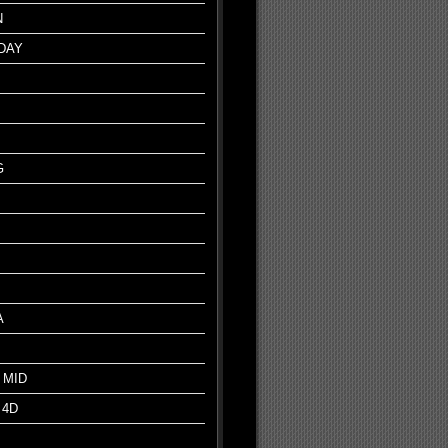
N
DAY
G
A
 MID
 4D
A