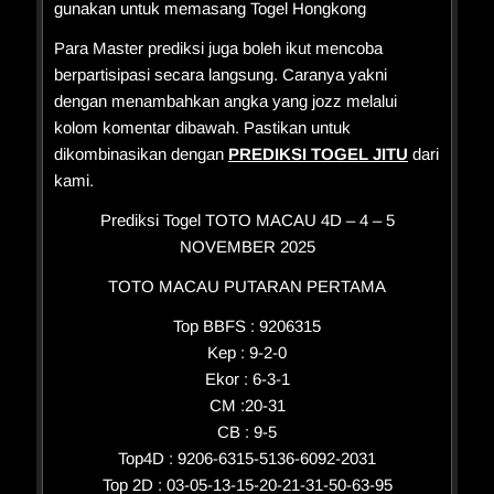
gunakan untuk memasang Togel Hongkong
Para Master prediksi juga boleh ikut mencoba
berpartisipasi secara langsung. Caranya yakni
dengan menambahkan angka yang jozz melalui
kolom komentar dibawah. Pastikan untuk
dikombinasikan dengan
PREDIKSI TOGEL JITU
dari
kami.
Prediksi Togel TOTO MACAU 4D – 4 – 5
NOVEMBER 2025
TOTO MACAU PUTARAN PERTAMA
Top BBFS : 9206315
Kep : 9-2-0
Ekor : 6-3-1
CM :20-31
CB : 9-5
Top4D : 9206-6315-5136-6092-2031
Top 2D : 03-05-13-15-20-21-31-50-63-95