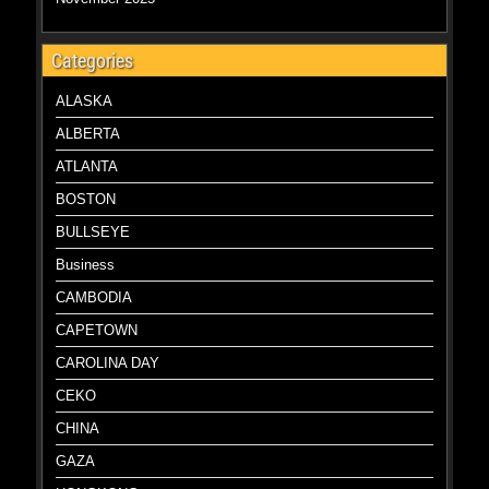
Categories
ALASKA
ALBERTA
ATLANTA
BOSTON
BULLSEYE
Business
CAMBODIA
CAPETOWN
CAROLINA DAY
CEKO
CHINA
GAZA