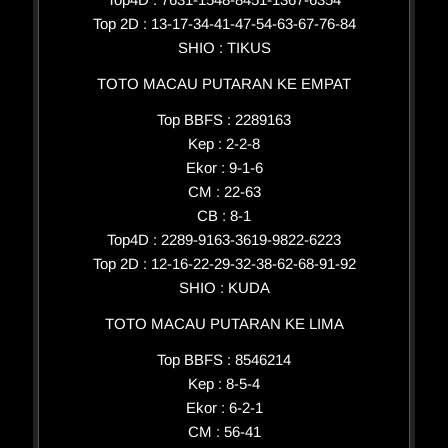
Top 2D : 13-17-34-41-47-54-63-67-76-84
SHIO : TIKUS
TOTO MACAU PUTARAN KE EMPAT
Top BBFS : 2289163
Kep : 2-2-8
Ekor : 9-1-6
CM : 22-63
CB : 8-1
Top4D : 2289-9163-3619-9822-6223
Top 2D : 12-16-22-29-32-38-62-68-91-92
SHIO : KUDA
TOTO MACAU PUTARAN KE LIMA
Top BBFS : 8546214
Kep : 8-5-4
Ekor : 6-2-1
CM : 56-41