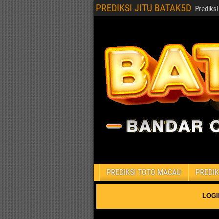
PREDIKSI JITU BATAK5D
Prediksi
PREDIKSI TOTO MACAU
PREDIK
LOGI