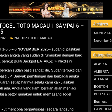
Archives
 TOGEL TOTO MACAU 1 SAMPAI 6 –
25
March 2026
 2025
PREDIKSI TOTO MACAU
November 2
 1-6 5
– 6 NOVEMBER 2025
– sudah di pastikan
Categories
pakan angka yang sudah di rumuskan dengan baik
a. berikut Bukti Jackpot BATAK5D >
Klikdisini
ALASKA
berikan sudah pasti sangat jitu, Sudah terbukti dari
ALBERTA
sti JP. Banyak perhitungan dari berbagai angka
ATLANTA
uaran setiap harinya selalu kami kalkulasikan
BOSTON
nah ada. Angka yang kami berikan akan menjadi
k bisa bettor gunakan untuk memasang Togel
BULLSEYE
Business
 ikut mencoba berpartisipasi secara langsung.
CAMBODIA