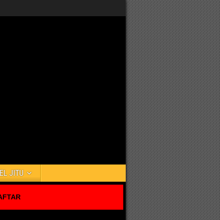
EL JITU
AFTAR