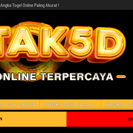
 Angka Togel Online Paling Akurat !
SI TOGEL OREGON
PREDIKSI TOGEL GACOR
PREDIKSI TOG
N
D