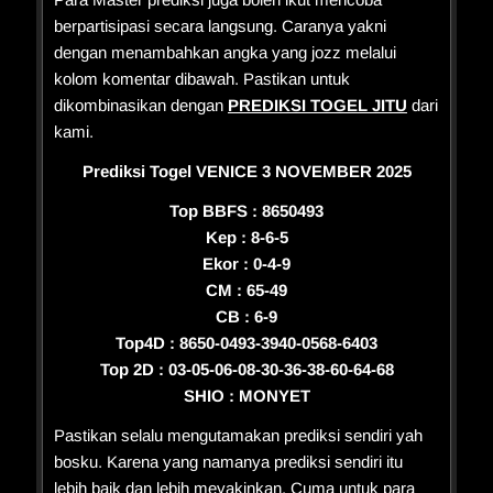
berpartisipasi secara langsung. Caranya yakni
dengan menambahkan angka yang jozz melalui
kolom komentar dibawah. Pastikan untuk
dikombinasikan dengan
PREDIKSI TOGEL JITU
dari
kami.
Prediksi Togel VENICE 3 NOVEMBER 2025
Top BBFS : 8650493
Kep : 8-6-5
Ekor : 0-4-9
CM : 65-49
CB : 6-9
Top4D : 8650-0493-3940-0568-6403
Top 2D : 03-05-06-08-30-36-38-60-64-68
SHIO : MONYET
Pastikan selalu mengutamakan prediksi sendiri yah
bosku. Karena yang namanya prediksi sendiri itu
lebih baik dan lebih meyakinkan. Cuma untuk para