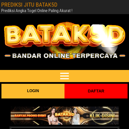
PREDIKSI JITU BATAK5D
Prediksi Angka Togel Online Paling Akurat !
LOGIN
DAFTAR