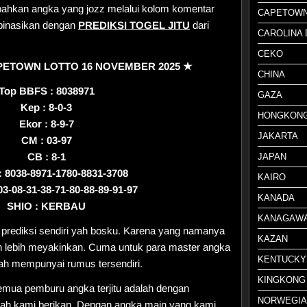
hkan angka yang jozz melalui kolom komentar
CAPETOW
binasikan dengan
PREDIKSI TOGEL JITU
dari
CAROLINA 
CEKO
CAPETOWN LOTTO 16 NOVEMBER 2025 ★
CHINA
Top BBFS : 8038971
GAZA
Kep : 8-0-3
HONGKON
Ekor : 8-9-7
JAKARTA
CM : 03-97
CB : 8-1
JAPAN
: 8038-8971-1780-8831-3708
KAIRO
03-08-31-38-71-80-88-89-91-97
KANADA
SHIO : KERBAU
KANAGAW
prediksi sendiri yah bosku. Karena yang namanya
KAZAN
 dan lebih meyakinkan. Cuma untuk para master angka
KENTUCKY
dah mempunyai rumus tersendiri.
KINGKONG
emua pemburu angka terjitu adalah dengan
NORWEGI
dah kami berikan. Dengan angka main yang kami