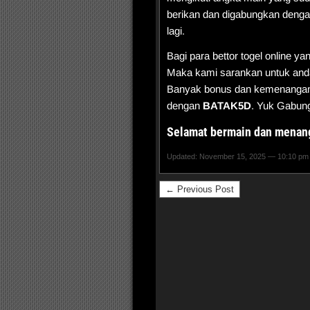
berikan dan digabungkan dengan 
lagi.
Bagi para bettor togel online y
Maka kami sarankan untuk an
Banyak bonus dan kemenangan
dengan
BATAK5D
. Yuk Gabung
Selamat bermain dan menang
Updated: November 15, 2025 — 10:10 pm
← Previous Post