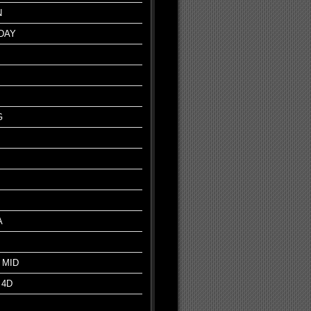
N
DAY
G
A
 MID
 4D
A