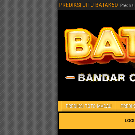
PREDIKSI JITU BATAK5D
Prediksi
PREDIKSI TOTO MACAU
PREDIK
LOGI