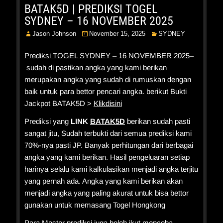
BATAK5D | PREDIKSI TOGEL
SYDNEY – 16 NOVEMBER 2025
Jason Johnson
November 15, 2025
SYDNEY
Prediksi TOGEL SYDNEY – 16 NOVEMBER 2025
–
sudah di pastikan angka yang kami berikan
merupakan angka yang sudah di rumuskan dengan
baik untuk para bettor pencari angka. berikut Bukti
Jackpot BATAK5D >
Klikdisini
Prediksi yang
LINK
BATAK5D
berikan sudah pasti
sangat jitu, Sudah terbukti dari semua prediksi kami
70%-nya pasti JP. Banyak perhitungan dari berbagai
angka yang kami berikan. Hasil pengeluaran setiap
harinya selalu kami kalkulasikan menjadi angka terjitu
yang pernah ada. Angka yang kami berikan akan
menjadi angka yang paling akurat untuk bisa bettor
gunakan untuk memasang Togel Hongkong
Para Master prediksi juga boleh ikut mencoba