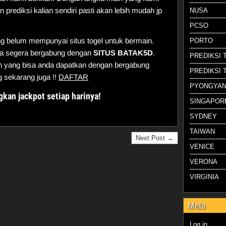
prediksi kalian sendiri pasti akan lebih mudah jp
NUSA
PCSO
ang belum mempunyai situs togel untuk bermain.
PORTO
da segera bergabung dengan
SITUS
BATAK5D
.
PREDIKSI
 yang bisa anda dapatkan dengan bergabung
PREDIKSI
 sekarang juga !!
DAFTAR
PYONGYA
kan jackpot setiap harinya!
SINGAPOR
SYDNEY
TAIWAN
Next Post →
VENICE
VERONA
VIRGINIA
Meta
Log in