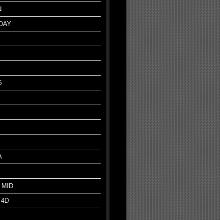
N
DAY
G
A
 MID
 4D
A