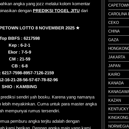
hkan angka yang jozz melalui kolom komentar
CAPETOW
binasikan dengan
PREDIKSI TOGEL JITU
dari
CAROLINA 
CEKO
CAPETOWN LOTTO 8 NOVEMBER 2025 ★
CHINA
Top BBFS : 6217598
GAZA
Kep : 6-2-1
HONGKON
Ekor : 7-5-9
JAKARTA
CM : 21-59
CB : 6-8
JAPAN
: 6217-7598-8957-7126-2159
KAIRO
12-16-21-28-56-57-67-78-82-96
KANADA
SHIO : KAMBING
KANAGAW
prediksi sendiri yah bosku. Karena yang namanya
KAZAN
 dan lebih meyakinkan. Cuma untuk para master angka
KENTUCKY
dah mempunyai rumus tersendiri.
KINGKONG
emua pemburu angka terjitu adalah dengan
NORWEGI
dah kami berikan. Dengan angka main yang kami