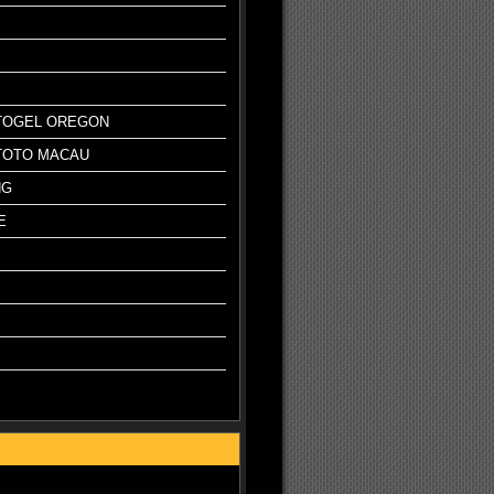
 TOGEL OREGON
 TOTO MACAU
NG
E