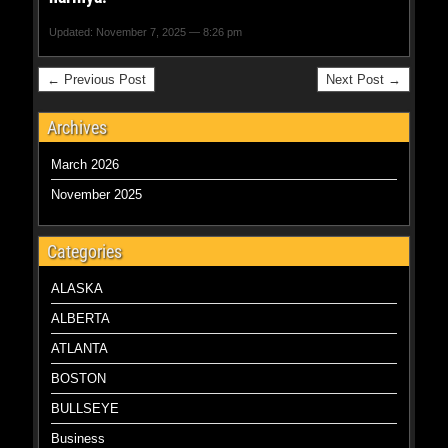
Updated: November 7, 2025 — 8:26 pm
← Previous Post
Next Post →
Archives
March 2026
November 2025
Categories
ALASKA
ALBERTA
ATLANTA
BOSTON
BULLSEYE
Business