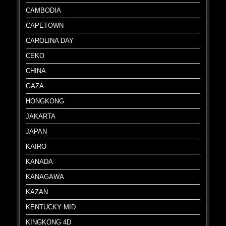
CAMBODIA
CAPETOWN
CAROLINA DAY
CEKO
CHINA
GAZA
HONGKONG
JAKARTA
JAPAN
KAIRO
KANADA
KANAGAWA
KAZAN
KENTUCKY MID
KINGKONG 4D