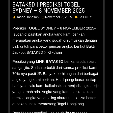
BATAK5D | PREDIKSI TOGEL
SYDNEY – 8 NOVEMBER 2025
Jason Johnson
November 7, 2025
SYDNEY
Prediksi TOGEL SYDNEY – 8 NOVEMBER 2025
–
sudah di pastikan angka yang kami berikan
merupakan angka yang sudah di rumuskan dengan
baik untuk para bettor pencari angka. berikut Bukti
Jackpot BATAK5D >
Klikdisini
Prediksi yang
LINK
BATAK5D
berikan sudah pasti
sangat jitu, Sudah terbukti dari semua prediksi kami
70%-nya pasti JP. Banyak perhitungan dari berbagai
angka yang kami berikan. Hasil pengeluaran setiap
harinya selalu kami kalkulasikan menjadi angka terjitu
yang pernah ada. Angka yang kami berikan akan
menjadi angka yang paling akurat untuk bisa bettor
gunakan untuk memasang Togel Hongkong
Para Master prediksi juga boleh ikut mencoba