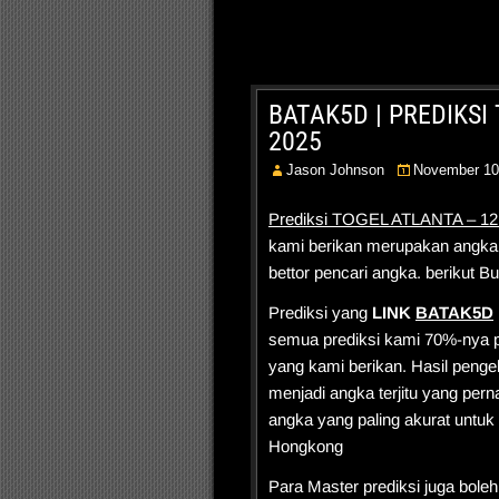
BATAK5D | PREDIKS
2025
Jason Johnson
November 10
Prediksi TOGEL ATLANTA – 
kami berikan merupakan angka 
bettor pencari angka. berikut 
Prediksi yang
LINK
BATAK5D
semua prediksi kami 70%-nya pa
yang kami berikan. Hasil pengel
menjadi angka terjitu yang per
angka yang paling akurat untu
Hongkong
Para Master prediksi juga boleh