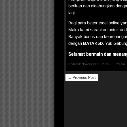
berikan dan digabungkan dengan 
lagi.
Bagi para bettor togel online y
Maka kami sarankan untuk an
Banyak bonus dan kemenangan
dengan
BATAK5D
. Yuk Gabung
Selamat bermain dan menang
Updated: November 10, 2025 — 9:29 pm
← Previous Post