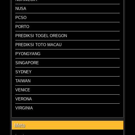
NUSA
PCSO
PORTO
PREDIKSI TOGEL OREGON
PREDIKSI TOTO MACAU
PYONGYANG
SINGAPORE
SYDNEY
TAIWAN
VENICE
VERONA
VIRGINIA
Meta